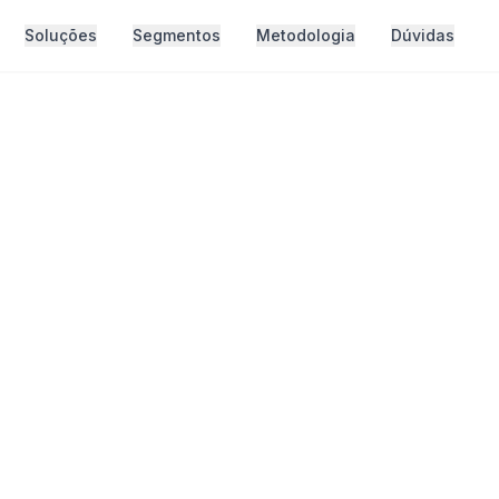
Soluções
Segmentos
Metodologia
Dúvidas