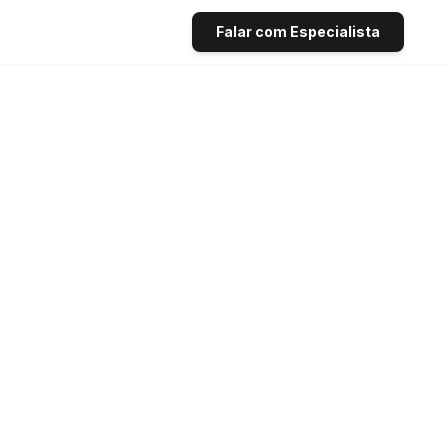
Falar com Especialista